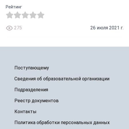
Рейтинг
275
26 июля 2021 г.
Поступающему
Сведения об образовательной организации
Подразделения
Реестр документов
Контакты
Политика обработки персональных данных