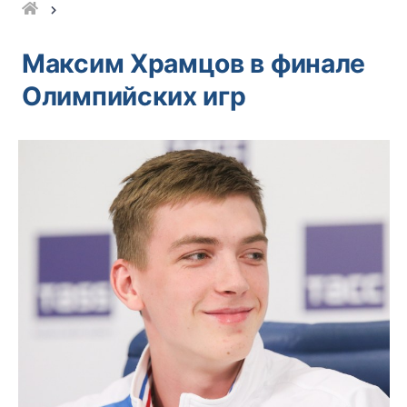
Максим Храмцов в финале
Олимпийских игр