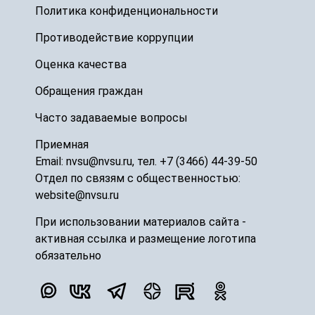
Политика конфиденциональности
Противодействие коррупции
Оценка качества
Обращения граждан
Часто задаваемые вопросы
Приемная
Email: nvsu@nvsu.ru, тел. +7 (3466) 44-39-50
Отдел по связям с общественностью:
website@nvsu.ru
При использовании материалов сайта -
активная ссылка и размещение логотипа
обязательно